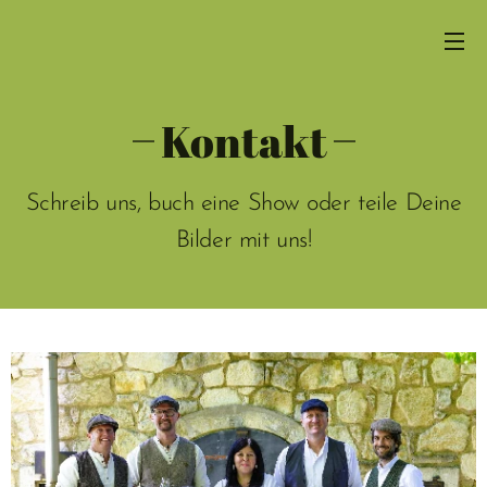
Kontakt
Schreib uns, buch eine Show oder teile Deine
Bilder mit uns!