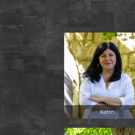
Katrin