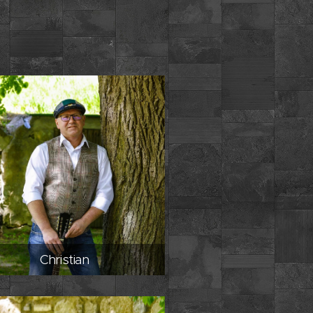
Christian