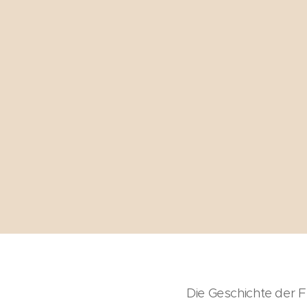
Die Geschichte der Fl