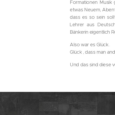
Formationen Musik 
etwas Neuem, Abenteu
dass es so sein soll
Lehrer aus Deutsch
Bänkerin eigentlich R
Also war es Glück.
Glück , dass man and
Und das sind diese v