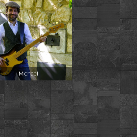
Michael