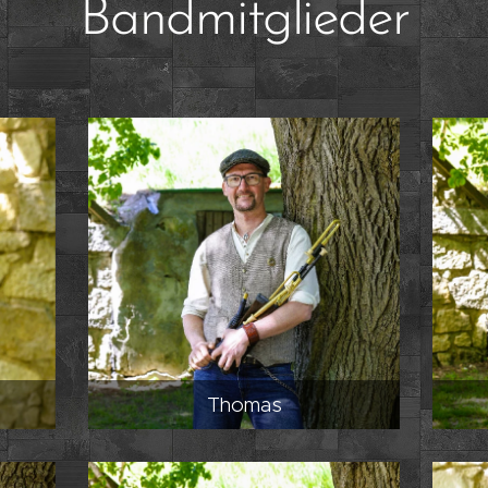
Bandmitglieder
Thomas