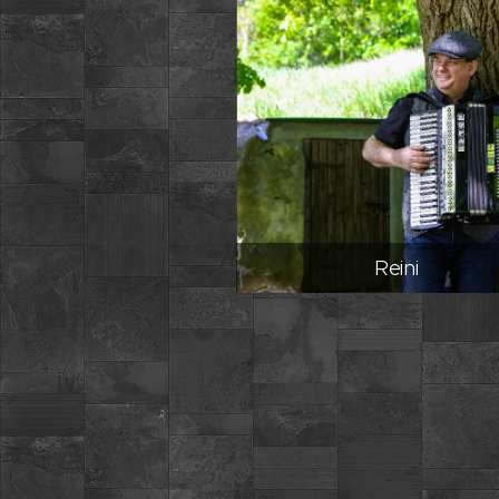
Reini